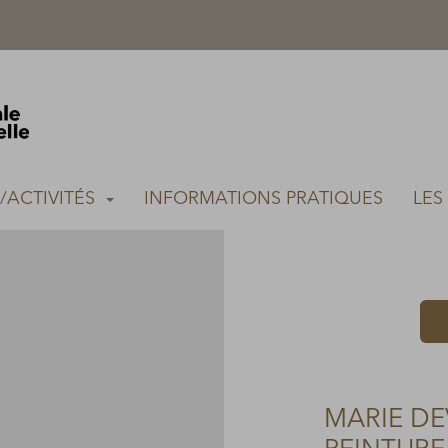
S/ACTIVITÉS
INFORMATIONS PRATIQUES
LES
MARIE DE