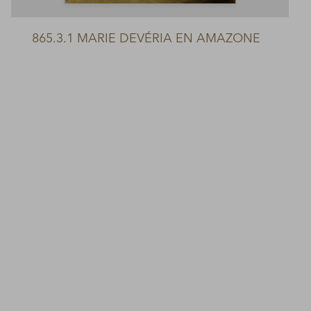
865.3.1 MARIE DEVÉRIA EN AMAZONE