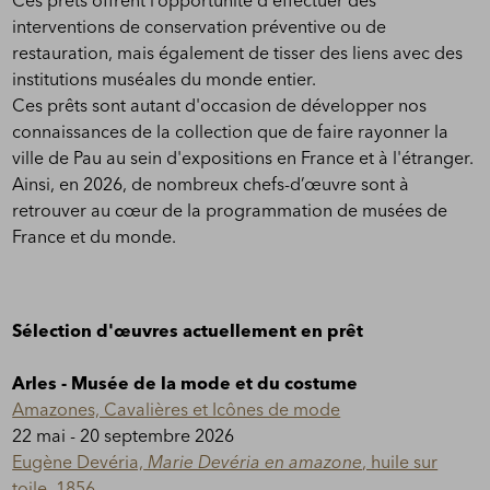
Ces prêts offrent l’opportunité d'effectuer des
interventions de conservation préventive ou de
restauration, mais également de tisser des liens avec des
institutions muséales du monde entier.
Ces prêts sont autant d'occasion de développer nos
connaissances de la collection que de faire rayonner la
ville de Pau au sein d'expositions en France et à l'étranger.
Ainsi, en 2026, de nombreux chefs-d’œuvre sont à
retrouver au cœur de la programmation de musées de
France et du monde.
Sélection d'œuvres actuellement en prêt
Arles - Musée de la mode et du costume
Amazones, Cavalières et Icônes de mode
22 mai - 20 septembre 2026
Eugène Devéria,
Marie Devéria en amazone
, huile sur
toile, 1856