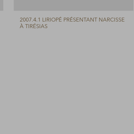
2007.4.1 LIRIOPÉ PRÉSENTANT NARCISSE
À TIRÉSIAS