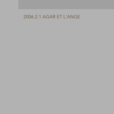
2006.2.1 AGAR ET L'ANGE