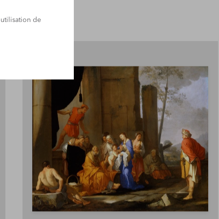
utilisation de