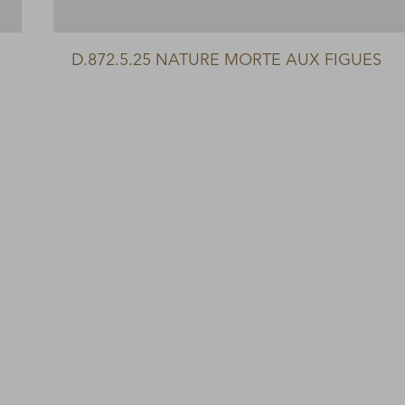
D.872.5.25 NATURE MORTE AUX FIGUES