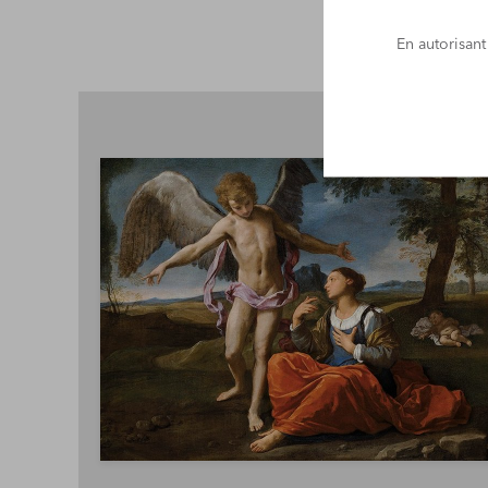
En autorisant