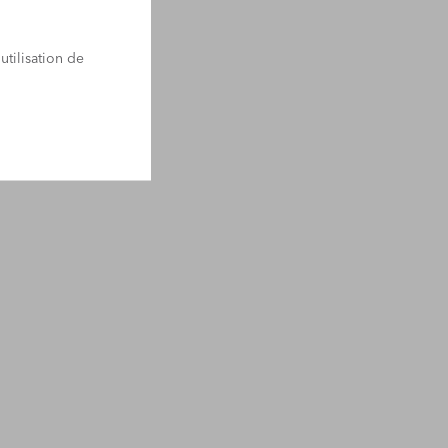
utilisation de