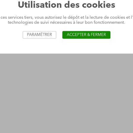
Utilisation des cookies
 ces services tiers, vous autorisez le dépôt et la lecture de cookies et l'
technologies de suivi nécessaires à leur bon fonctionnement.
PARAMÉTRER
ACCEPTER & FERMER