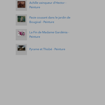
Achille vainqueur d'Hector -
Peinture
Pasie cousant dans le jardin de
Bougival - Peinture
La Fin de Madame Gardénia -
Peinture
Pyrame et Thisbé - Peinture